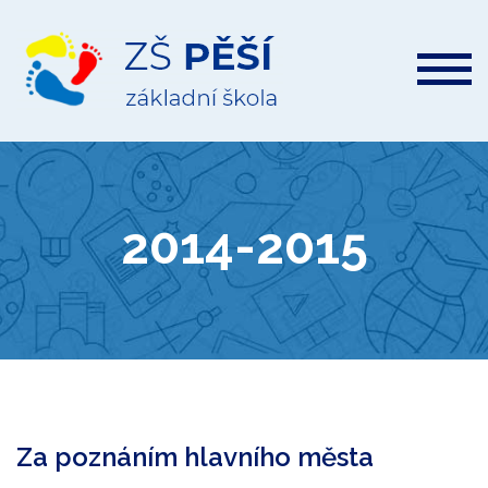
ZŠ
Pěší
2014-2015
Za poznáním hlavního města