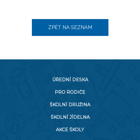
ZPĚT NA SEZNAM
ÚŘEDNÍ DESKA
PRO RODIČE
ŠKOLNÍ DRUŽINA
ŠKOLNÍ JÍDELNA
AKCE ŠKOLY