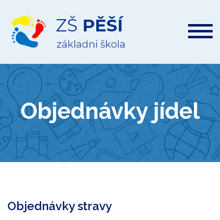
ZŠ
Pěší
Objednávky jídel
Objednávky stravy