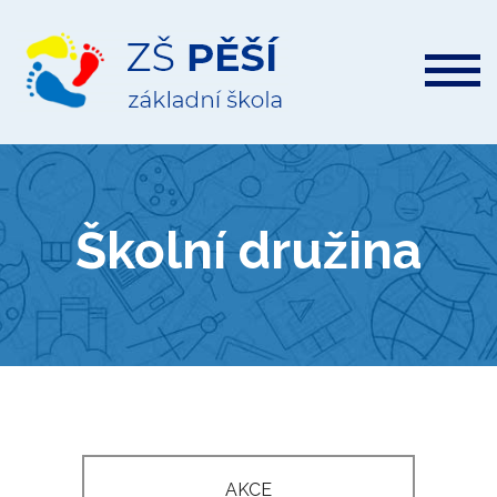
ZŠ
Pěší
Školní družina
AKCE