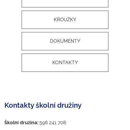
KROUŽKY
DOKUMENTY
KONTAKTY
Kontakty školní družiny
Školní družina:
596 241 708