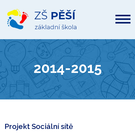
ZŠ
Pěší
2014-2015
Projekt Sociální sítě