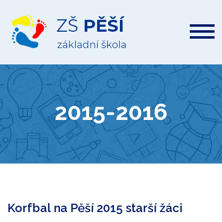
ZŠ
Pěší
2015-2016
Korfbal na Pěší 2015 starší žáci