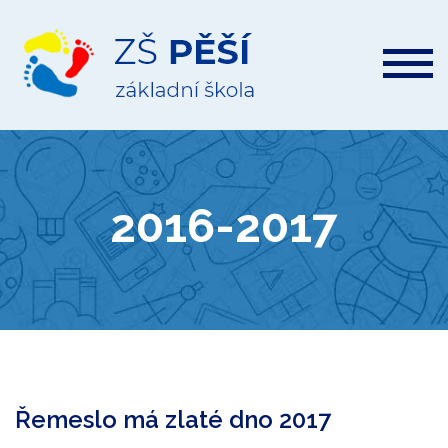
ZŠ
Pěší
2016-2017
Řemeslo má zlaté dno 2017