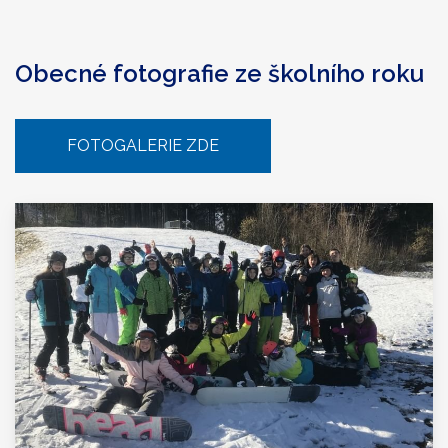
Obecné fotografie ze školního roku
FOTOGALERIE ZDE