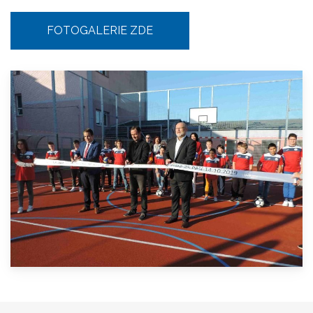
FOTOGALERIE ZDE