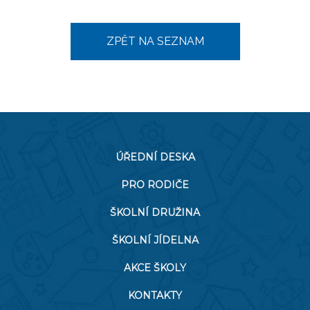
ZPĚT NA SEZNAM
ÚŘEDNÍ DESKA
PRO RODIČE
ŠKOLNÍ DRUŽINA
ŠKOLNÍ JÍDELNA
AKCE ŠKOLY
KONTAKTY