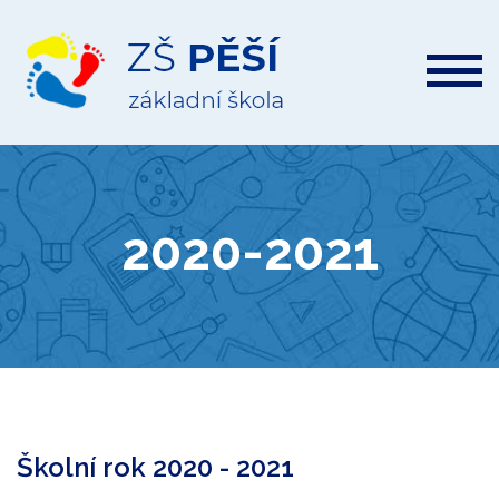
ZŠ
Pěší
2020-2021
Školní rok 2020 - 2021