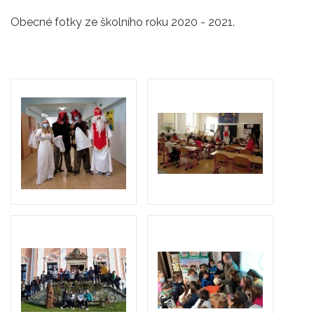
Obecné fotky ze školního roku 2020 - 2021.