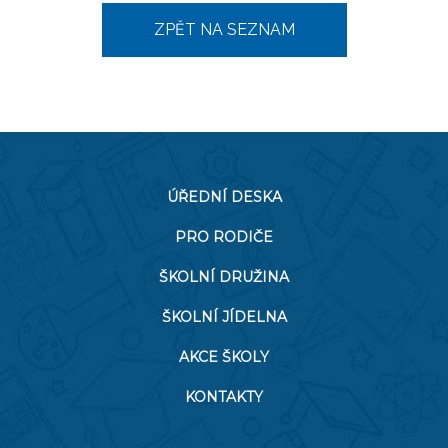
ZPĚT NA SEZNAM
ÚŘEDNÍ DESKA
PRO RODIČE
ŠKOLNÍ DRUŽINA
ŠKOLNÍ JÍDELNA
AKCE ŠKOLY
KONTAKTY