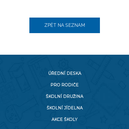
ZPĚT NA SEZNAM
ÚŘEDNÍ DESKA
PRO RODIČE
ŠKOLNÍ DRUŽINA
ŠKOLNÍ JÍDELNA
AKCE ŠKOLY