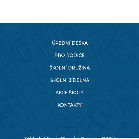
ÚŘEDNÍ DESKA
PRO RODIČE
ŠKOLNÍ DRUŽINA
ŠKOLNÍ JÍDELNA
AKCE ŠKOLY
KONTAKTY