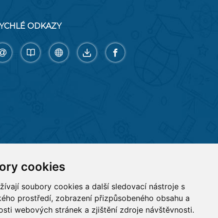
YCHLÉ ODKAZY
ory cookies
vají soubory cookies a další sledovací nástroje s
ského prostředí, zobrazení přizpůsobeného obsahu a
sti webových stránek a zjištění zdroje návštěvnosti.