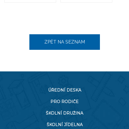
ZPĚT NA SEZNAM
ÚŘEDNÍ DESKA
PRO RODIČE
ŠKOLNÍ DRUŽINA
ŠKOLNÍ JÍDELNA