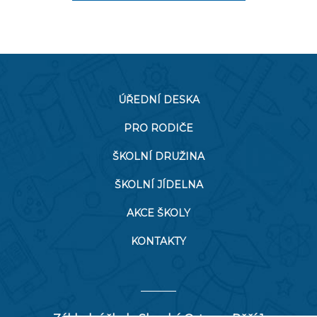
ÚŘEDNÍ DESKA
PRO RODIČE
ŠKOLNÍ DRUŽINA
ŠKOLNÍ JÍDELNA
AKCE ŠKOLY
KONTAKTY