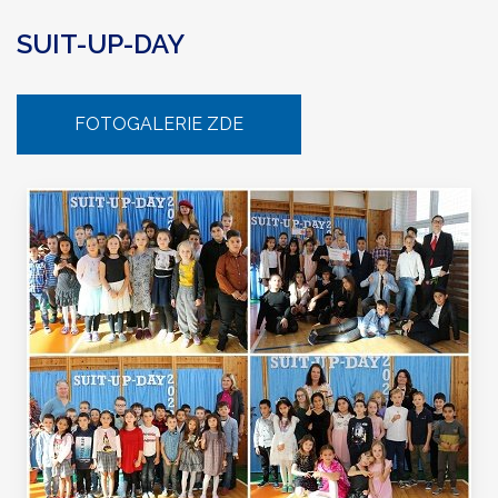
SUIT-UP-DAY
FOTOGALERIE ZDE