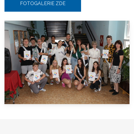
FOTOGALERIE ZDE