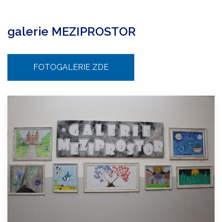
galerie MEZIPROSTOR
FOTOGALERIE ZDE