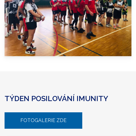
TÝDEN POSILOVÁNÍ IMUNITY
FOTOGALERIE ZDE