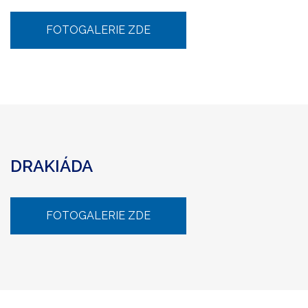
FOTOGALERIE ZDE
DRAKIÁDA
FOTOGALERIE ZDE