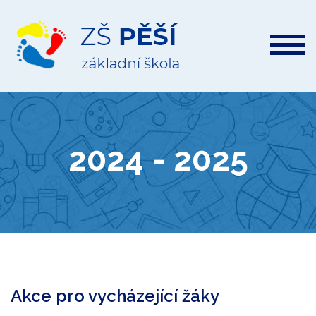
ZŠ
Pěší
2024 - 2025
Akce pro vycházející žáky