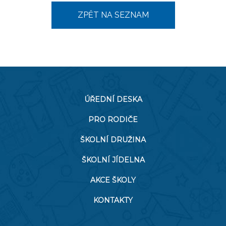
ZPĚT NA SEZNAM
ÚŘEDNÍ DESKA
PRO RODIČE
ŠKOLNÍ DRUŽINA
ŠKOLNÍ JÍDELNA
AKCE ŠKOLY
KONTAKTY