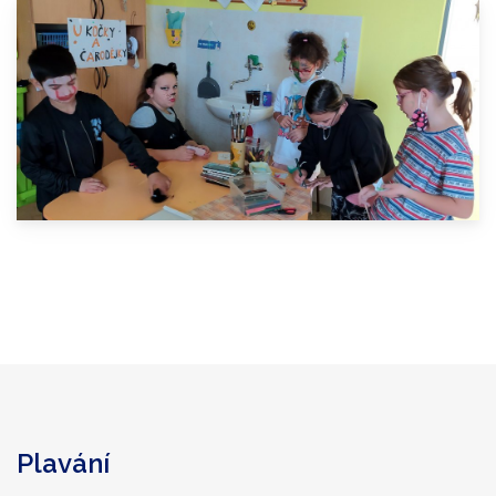
Plavání