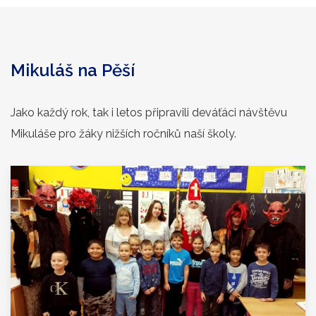
Mikuláš na Pěší
Jako každý rok, tak i letos připravili deváťáci návštěvu
Mikuláše pro žáky nižších ročníků naší školy.