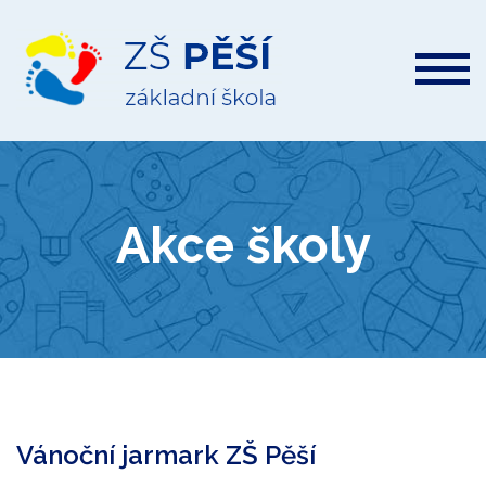
ZŠ
Pěší
Akce školy
Vánoční jarmark ZŠ Pěší