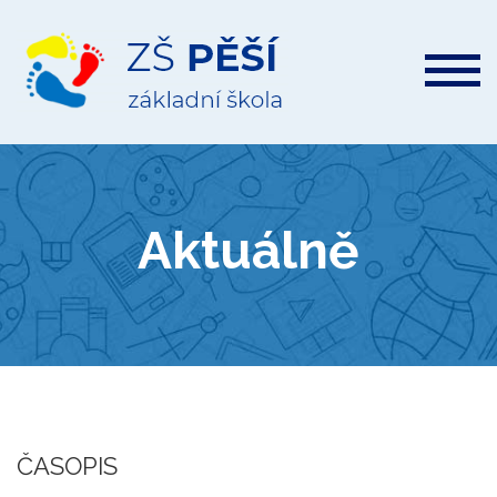
ZŠ
Pěší
Aktuálně
ČASOPIS