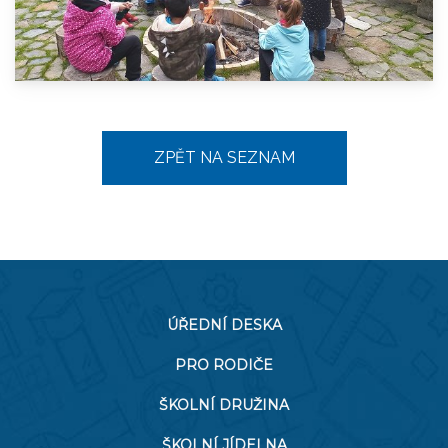
ZPĚT NA SEZNAM
ÚŘEDNÍ DESKA
PRO RODIČE
ŠKOLNÍ DRUŽINA
ŠKOLNÍ JÍDELNA