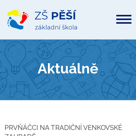
ZŠ
Pěší
Aktuálně
PRVŇÁČCI NA TRADIČNÍ VENKOVSKÉ