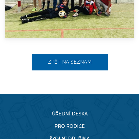
ZPĚT NA SEZNAM
ÚŘEDNÍ DESKA
PRO RODIČE
ŠKOLNÍ DRUŽINA