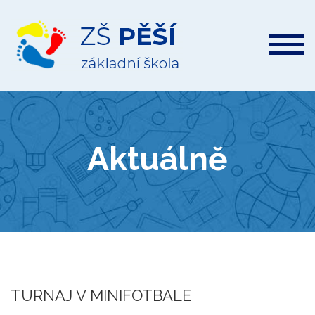
ZŠ
Pěší
Aktuálně
TURNAJ V MINIFOTBALE