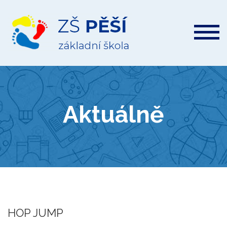
ZŠ
Pěší
Aktuálně
HOP JUMP