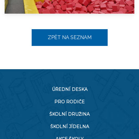
ZPĚT NA SEZNAM
ÚŘEDNÍ DESKA
PRO RODIČE
ŠKOLNÍ DRUŽINA
ŠKOLNÍ JÍDELNA