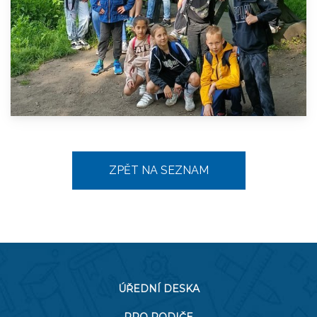
ZPĚT NA SEZNAM
ÚŘEDNÍ DESKA