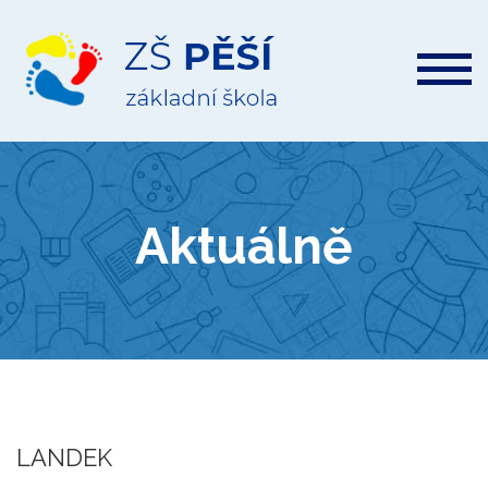
ZŠ
Pěší
Aktuálně
LANDEK