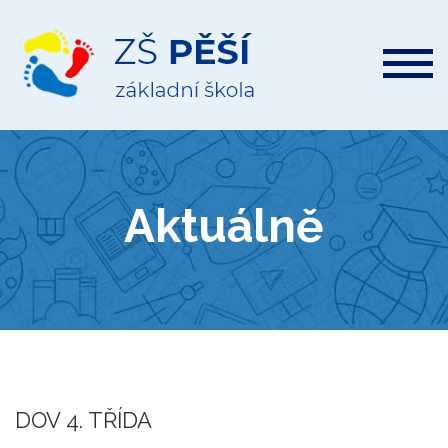
ZŠ
Pěší
Aktuálně
DOV 4. TŘÍDA