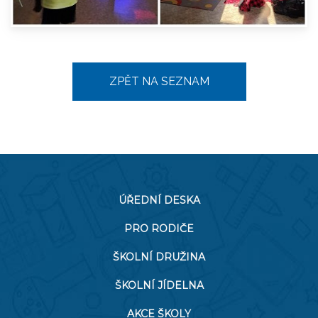
ZPĚT NA SEZNAM
ÚŘEDNÍ DESKA
PRO RODIČE
ŠKOLNÍ DRUŽINA
ŠKOLNÍ JÍDELNA
AKCE ŠKOLY