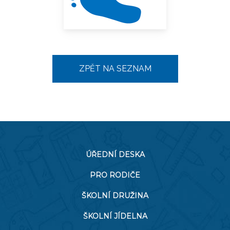
ZPĚT NA SEZNAM
ÚŘEDNÍ DESKA
PRO RODIČE
ŠKOLNÍ DRUŽINA
ŠKOLNÍ JÍDELNA