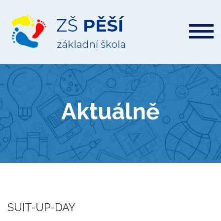
ZŠ
Pěší
Aktuálně
SUIT-UP-DAY