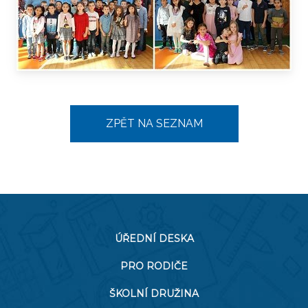
ZPĚT NA SEZNAM
ÚŘEDNÍ DESKA
PRO RODIČE
ŠKOLNÍ DRUŽINA