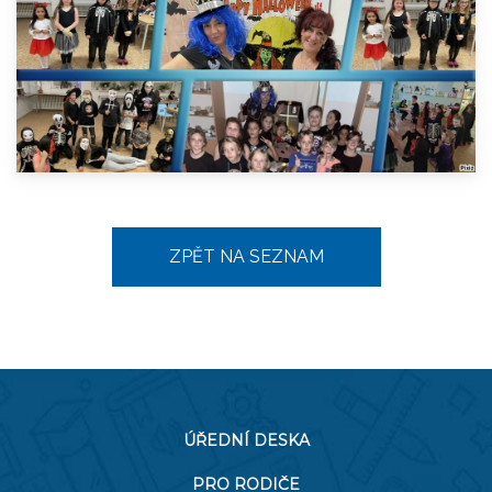
ZPĚT NA SEZNAM
ÚŘEDNÍ DESKA
PRO RODIČE