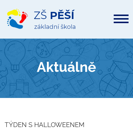
ZŠ
Pěší
Aktuálně
TÝDEN S HALLOWEENEM