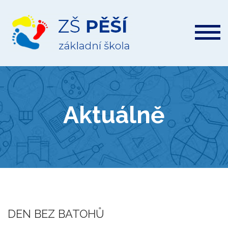
ZŠ
Pěší
Aktuálně
DEN BEZ BATOHŮ