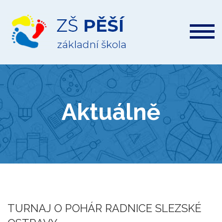
ZŠ
Pěší
Aktuálně
TURNAJ O POHÁR RADNICE SLEZSKÉ