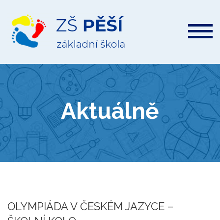
ZŠ
Pěší
Aktuálně
OLYMPIÁDA V ČESKÉM JAZYCE –