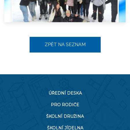
ZPĚT NA SEZNAM
ÚŘEDNÍ DESKA
PRO RODIČE
ŠKOLNÍ DRUŽINA
ŠKOLNÍ JÍDELNA