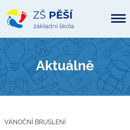
ZŠ
Pěší
Aktuálně
VÁNOČNÍ BRUSLENÍ