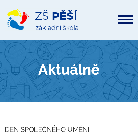
ZŠ
Pěší
Aktuálně
DEN SPOLEČNÉHO UMĚNÍ