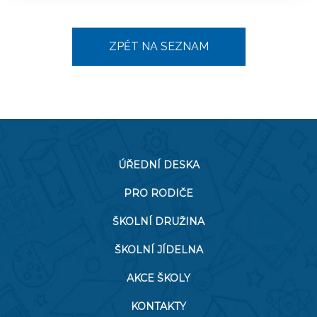
ZPĚT NA SEZNAM
ÚŘEDNÍ DESKA
PRO RODIČE
ŠKOLNÍ DRUŽINA
ŠKOLNÍ JÍDELNA
AKCE ŠKOLY
KONTAKTY