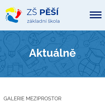
ZŠ
Pěší
Aktuálně
GALERIE MEZIPROSTOR