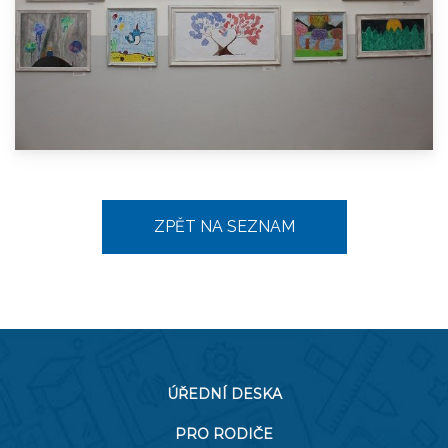
ZPĚT NA SEZNAM
ÚŘEDNÍ DESKA
PRO RODIČE