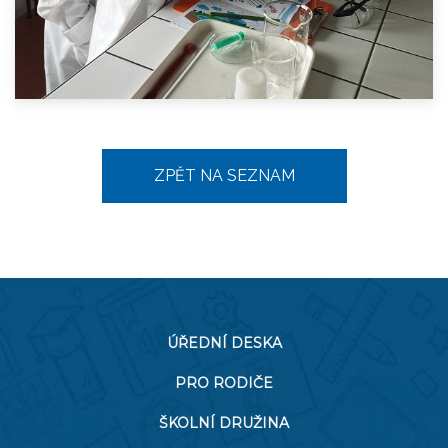
ZPĚT NA SEZNAM
ÚŘEDNÍ DESKA
PRO RODIČE
ŠKOLNÍ DRUŽINA