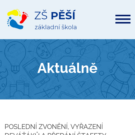
ZŠ
Pěší
Aktuálně
POSLEDNÍ ZVONĚNÍ, VYŘAZENÍ