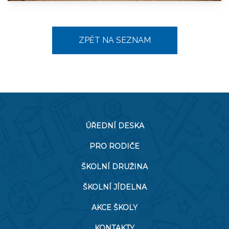
ZPĚT NA SEZNAM
ÚŘEDNÍ DESKA
PRO RODIČE
ŠKOLNÍ DRUŽINA
ŠKOLNÍ JÍDELNA
AKCE ŠKOLY
KONTAKTY