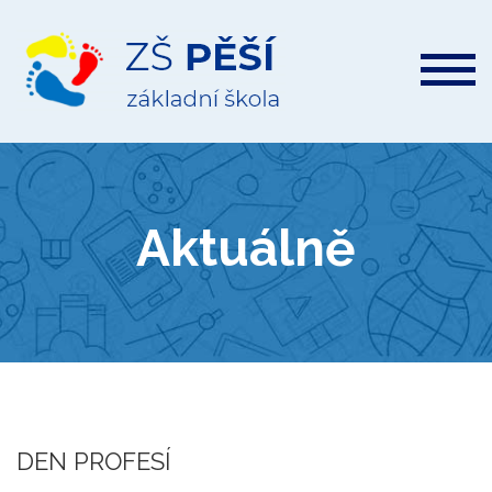
ZŠ
Pěší
Aktuálně
DEN PROFESÍ