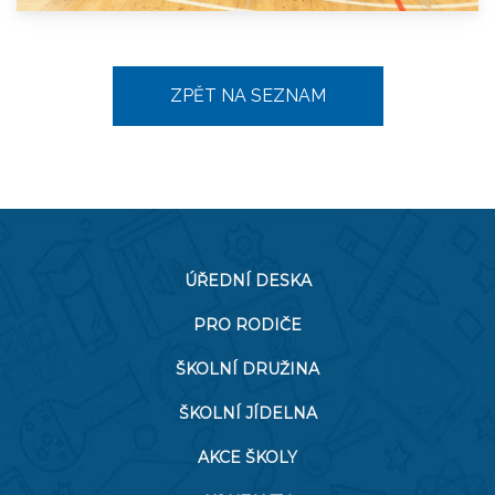
ZPĚT NA SEZNAM
ÚŘEDNÍ DESKA
PRO RODIČE
ŠKOLNÍ DRUŽINA
ŠKOLNÍ JÍDELNA
AKCE ŠKOLY