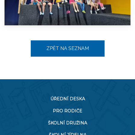
ZPĚT NA SEZNAM
ÚŘEDNÍ DESKA
PRO RODIČE
ŠKOLNÍ DRUŽINA