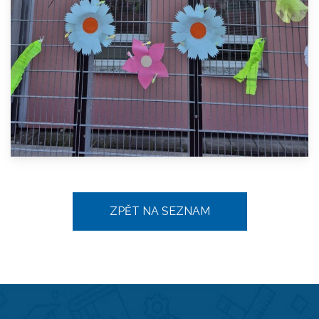
ZPĚT NA SEZNAM