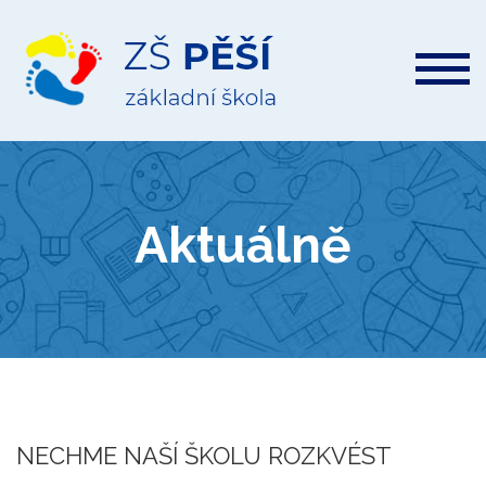
ZŠ
Pěší
Aktuálně
NECHME NAŠÍ ŠKOLU ROZKVÉST