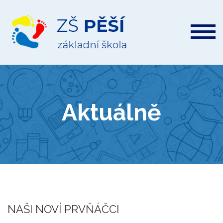
ZŠ
Pěší
Aktuálně
NAŠI NOVÍ PRVŇÁČCI