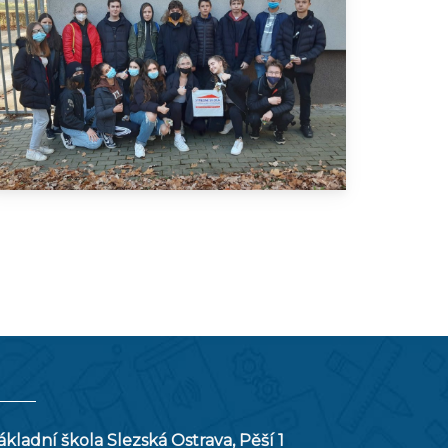
ákladní škola Slezská Ostrava, Pěší 1