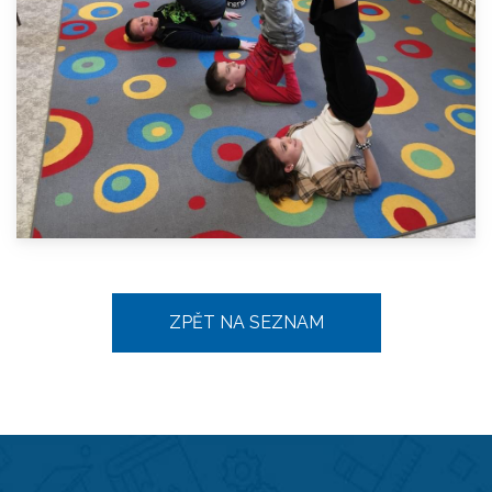
ZPĚT NA SEZNAM