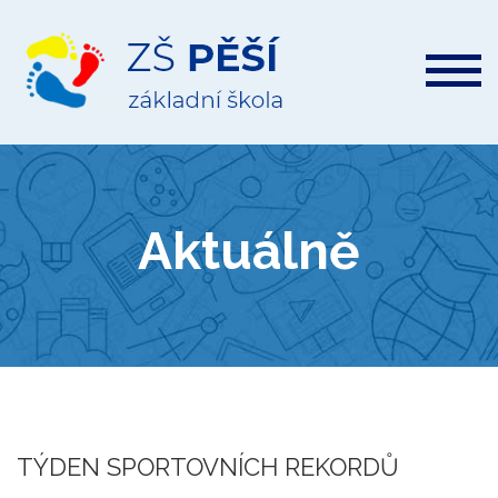
ZŠ
Pěší
Aktuálně
TÝDEN SPORTOVNÍCH REKORDŮ