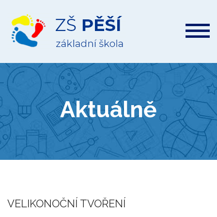
ZŠ
Pěší
Aktuálně
VELIKONOČNÍ TVOŘENÍ