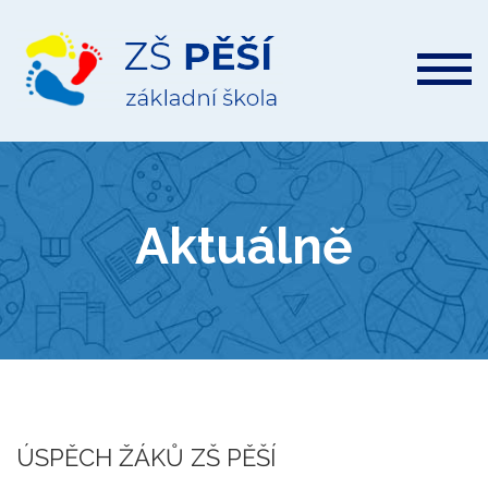
ZŠ
Pěší
Aktuálně
ÚSPĚCH ŽÁKŮ ZŠ PĚŠÍ