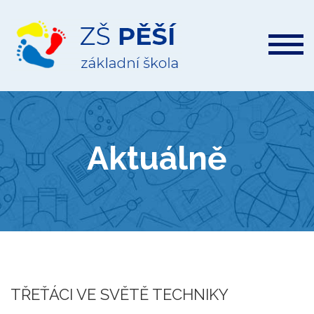
ZŠ
Pěší
Aktuálně
TŘEŤÁCI VE SVĚTĚ TECHNIKY