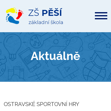
ZŠ
Pěší
Aktuálně
OSTRAVSKÉ SPORTOVNÍ HRY