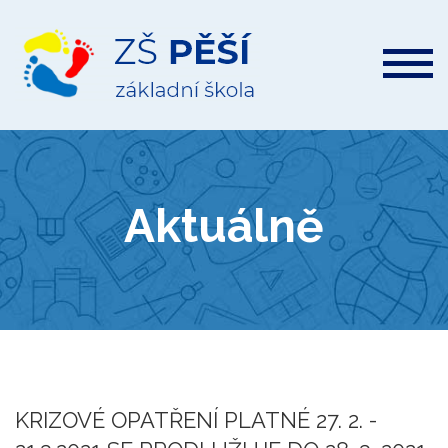
ZŠ
Pěší
Aktuálně
KRIZOVÉ OPATŘENÍ PLATNÉ 27. 2. -