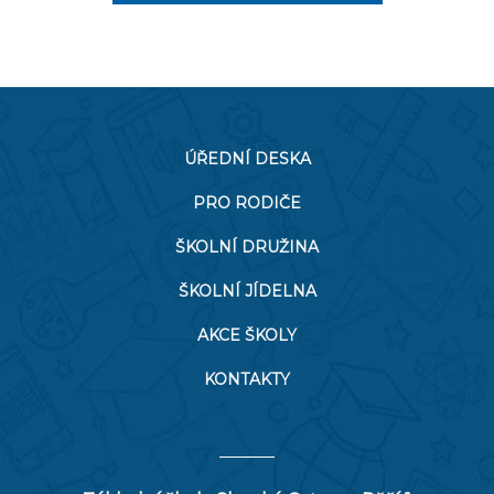
ÚŘEDNÍ DESKA
PRO RODIČE
ŠKOLNÍ DRUŽINA
ŠKOLNÍ JÍDELNA
AKCE ŠKOLY
KONTAKTY