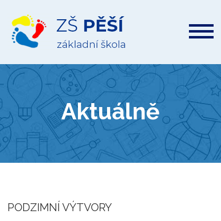
ZŠ
Pěší
Aktuálně
PODZIMNÍ VÝTVORY