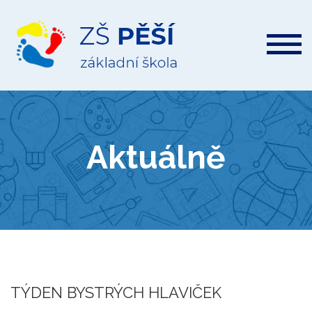
ZŠ
Pěší
Aktuálně
TÝDEN BYSTRÝCH HLAVIČEK