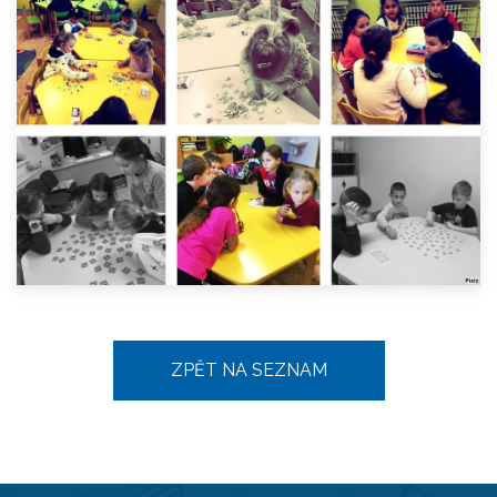
ZPĚT NA SEZNAM