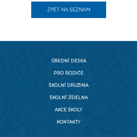
ZPĚT NA SEZNAM
ÚŘEDNÍ DESKA
PRO RODIČE
ŠKOLNÍ DRUŽINA
ŠKOLNÍ JÍDELNA
AKCE ŠKOLY
KONTAKTY