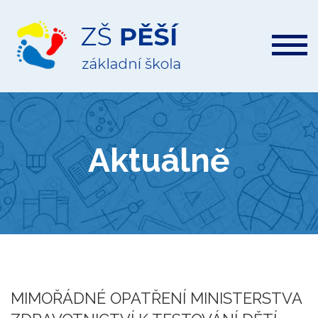
ZŠ
Pěší
Aktuálně
MIMOŘÁDNÉ OPATŘENÍ MINISTERSTVA