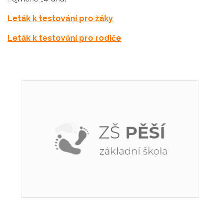
Leták k testování pro žáky
Leták k testování pro rodiče